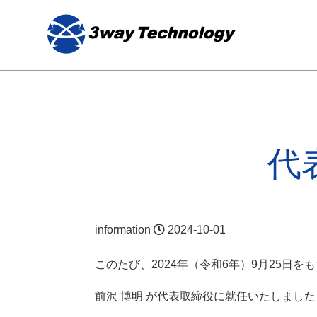
代
information
2024-10-01
このたび、2024年（令和6年）9月25日を
前沢 博明 が代表取締役に就任いたしまし