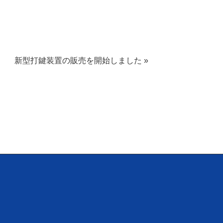
新型打鍵装置の販売を開始しました »