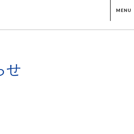
MENU
らせ