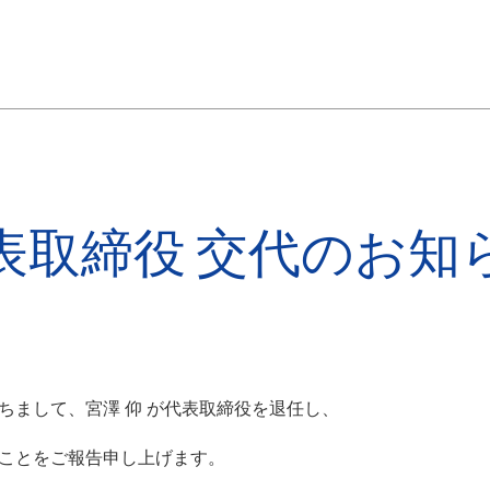
表取締役 交代のお知
もちまして、宮澤 仰 が代表取締役を退任し、
たことをご報告申し上げます。