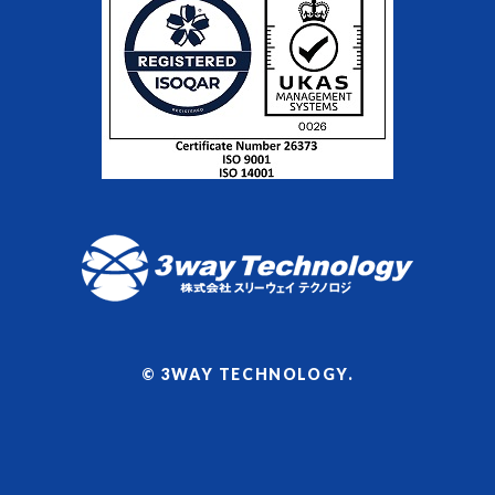
© 3WAY TECHNOLOGY.